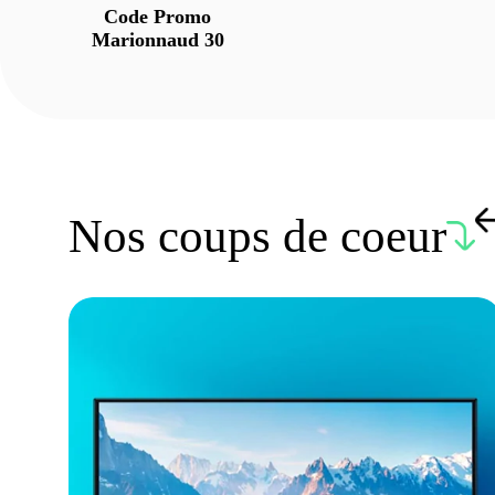
Code Promo
Marionnaud 30
Nos coups de coeur