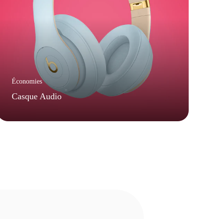
Économies
Casque Audio