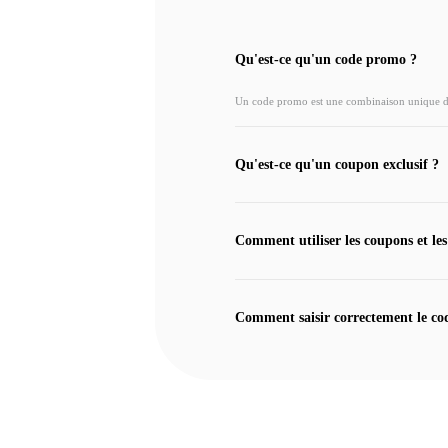
Qu'est-ce qu'un code promo ?
Un code promo est une combinaison unique de l
Qu'est-ce qu'un coupon exclusif ?
Comment utiliser les coupons et les
Comment saisir correctement le co