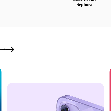
Sephora