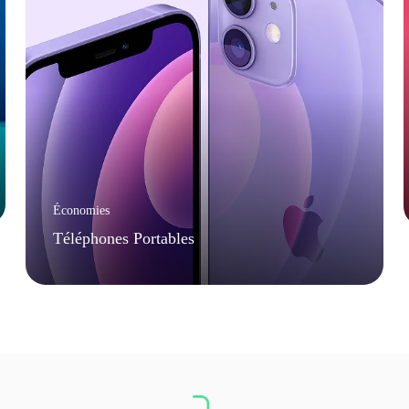
Économies
Téléphones Portables