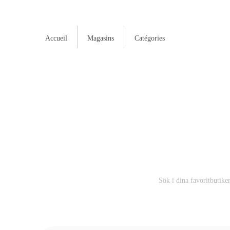
Accueil
Magasins
Catégories
Pr