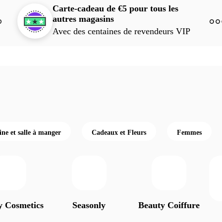
Carte-cadeau de €5 pour tous les
autres magasins
Avec des centaines de revendeurs VIP
ine et salle à manger
Cadeaux et Fleurs
Femmes
y Cosmetics
Seasonly
Beauty Coiffure