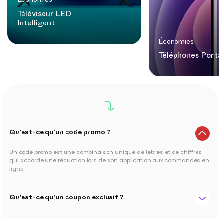
Économies
Téléviseur LED
Intelligent
Économies
Téléphones Port
Qu'est-ce qu'un code promo ?
Un code promo est une combinaison unique de lettres et de chiffres
qui accorde une réduction lors de son application aux commandes en
ligne.
Qu'est-ce qu'un coupon exclusif ?