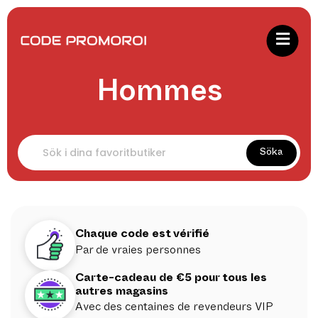
Hommes
Söka
Chaque code est vérifié
Par de vraies personnes
Carte-cadeau de €5 pour tous les
autres magasins
Avec des centaines de revendeurs VIP