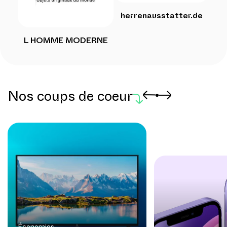
herrenausstatter.de
L HOMME MODERNE
Nos coups de coeur