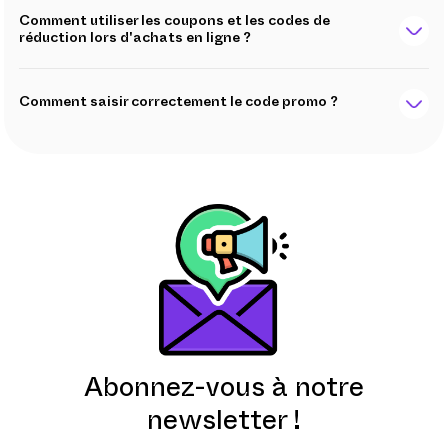
Comment utiliser les coupons et les codes de
réduction lors d'achats en ligne ?
Comment saisir correctement le code promo ?
Abonnez-vous à notre
newsletter !