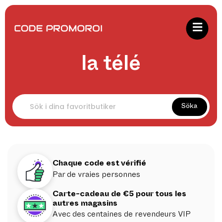
la télé
Söka
Chaque code est vérifié
Par de vraies personnes
Carte-cadeau de €5 pour tous les
autres magasins
Avec des centaines de revendeurs VIP