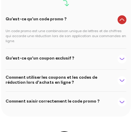
Qu'est-ce qu'un code promo ?
Un code promo est une combinaison unique de lettres et de chiffres
qui accorde une réduction lors de son application aux commandes en
ligne.
Qu'est-ce qu'un coupon exclusif ?
Comment utiliser les coupons et les codes de
réduction lors d'achats en ligne ?
Comment saisir correctement le code promo ?