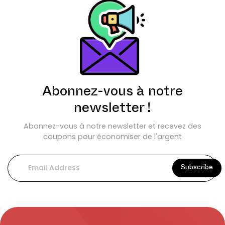
Abonnez-vous à notre
newsletter !
Abonnez-vous à notre newsletter et recevez des
coupons pour économiser de l'argent
Subscribe