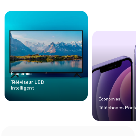
Économies
Téléviseur LED
Intelligent
Économies
Téléphones Port