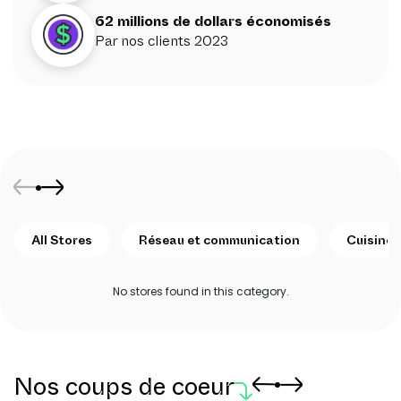
62 millions de dollars économisés
Par nos clients 2023
All Stores
Réseau et communication
Cuisine 
No stores found in this category.
Nos coups de coeur