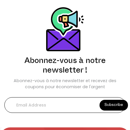
Abonnez-vous à notre
newsletter !
Abonnez-vous à notre newsletter et recevez des
coupons pour économiser de l'argent
Subscribe