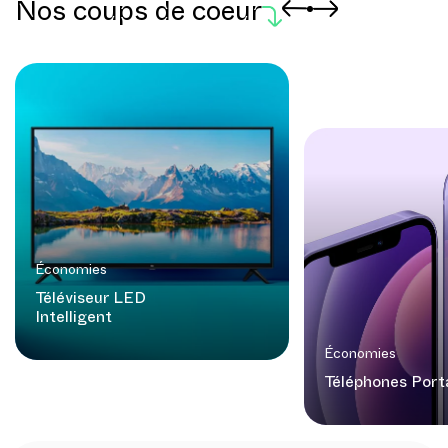
Nos coups de coeur
Économies
Téléviseur LED
Intelligent
Économies
Téléphones Port