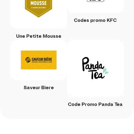
Codes promo KFC
Une Petite Mousse
Saveur Biere
Code Promo Panda Tea