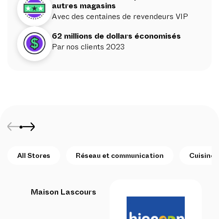
autres magasins
Avec des centaines de revendeurs VIP
62 millions de dollars économisés
Par nos clients 2023
All Stores
Réseau et communication
Cuisine 
Maison Lascours