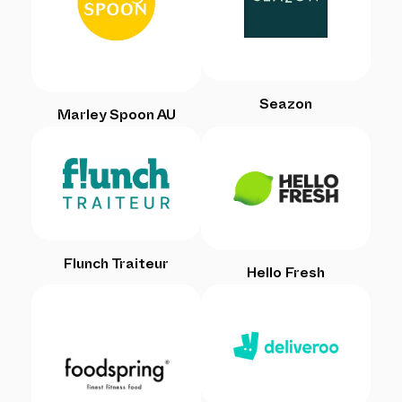
Seazon
Marley Spoon AU
Flunch Traiteur
Hello Fresh