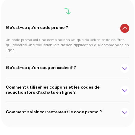
Qu'est-ce qu'un code promo ?
Un code promo est une combinaison unique de lettres et de chiffres
qui accorde une réduction lors de son application aux commandes en
ligne.
Qu'est-ce qu'un coupon exclusif ?
Comment utiliser les coupons et les codes de
réduction lors d'achats en ligne ?
Comment saisir correctement le code promo ?