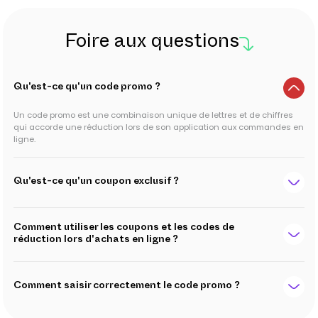
Foire aux questions
Qu'est-ce qu'un code promo ?
Un code promo est une combinaison unique de lettres et de chiffres
qui accorde une réduction lors de son application aux commandes en
ligne.
Qu'est-ce qu'un coupon exclusif ?
Comment utiliser les coupons et les codes de
réduction lors d'achats en ligne ?
Comment saisir correctement le code promo ?