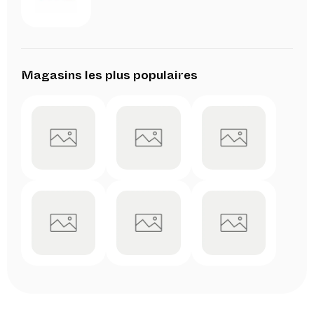
Magasins les plus populaires