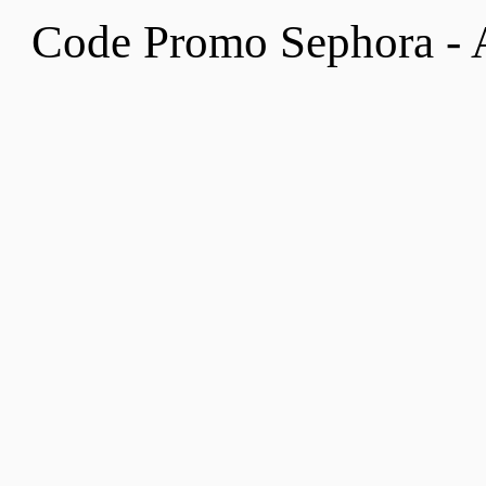
Code Promo Sephora - 