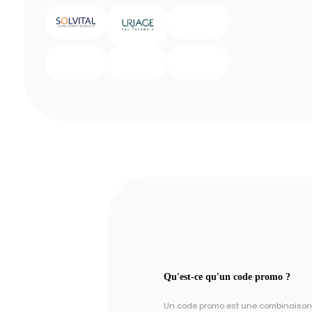
Qu'est-ce qu'un code promo ?
Un code promo est une combinaison un