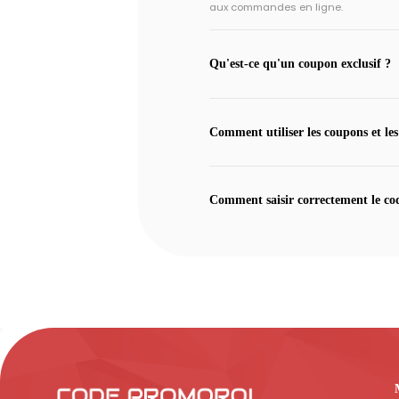
aux commandes en ligne.
Qu'est-ce qu'un coupon exclusif ?
Comment utiliser les coupons et les
Comment saisir correctement le co