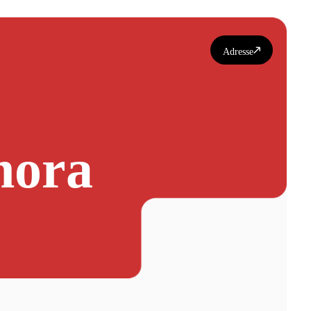
Adresse
hora