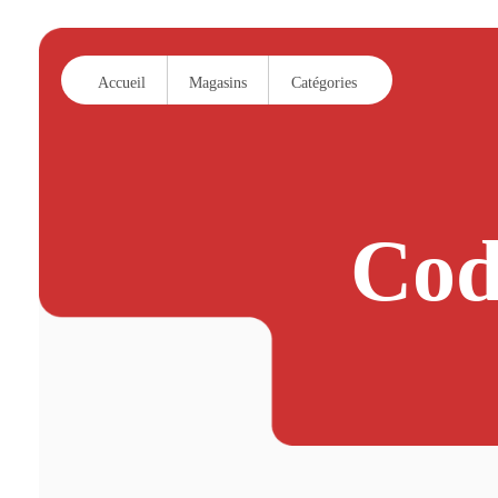
Accueil
Magasins
Catégories
Cod