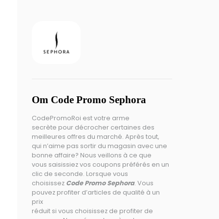
Om Code Promo Sephora
CodePromoRoi est votre arme
secrète pour décrocher certaines des
meilleures offres du marché. Après tout,
qui n’aime pas sortir du magasin avec une
bonne affaire? Nous veillons à ce que
vous saisissiez vos coupons préférés en un
clic de seconde. Lorsque vous
choisissez
Code Promo Sephora
. Vous
pouvez profiter d’articles de qualité à un
prix
réduit si vous choisissez de profiter de