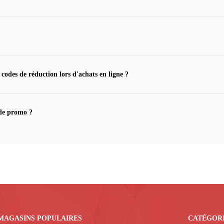
 codes de réduction lors d'achats en ligne ?
de promo ?
MAGASINS POPULAIRES
CATÉGOR