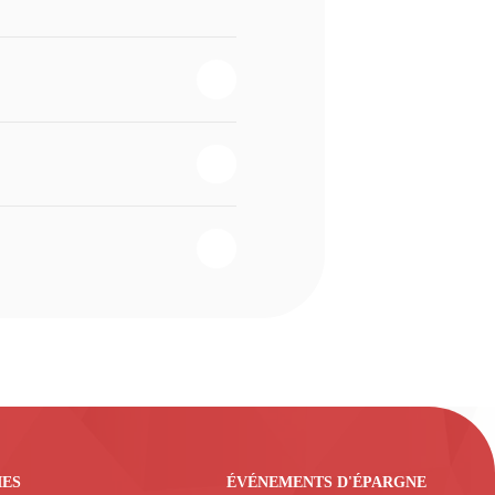
IES
ÉVÉNEMENTS D'ÉPARGNE