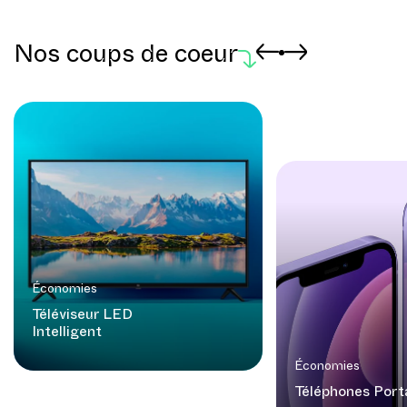
Nos coups de coeur
Économies
Téléviseur LED
Intelligent
Économies
Téléphones Port