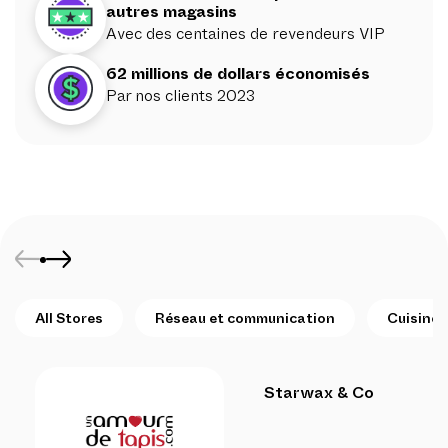
autres magasins
Avec des centaines de revendeurs VIP
62 millions de dollars économisés
Par nos clients 2023
All Stores
Réseau et communication
Cuisine 
Starwax & Co