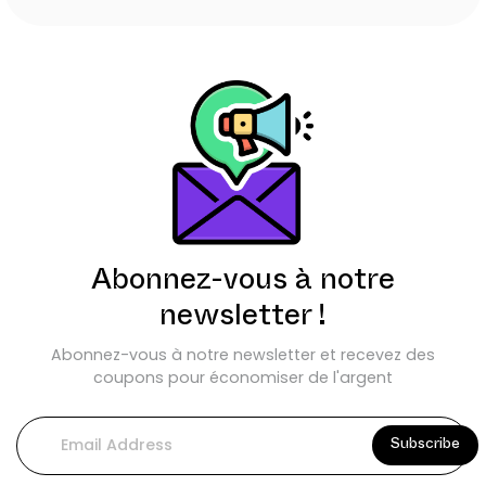
Abonnez-vous à notre
newsletter !
Abonnez-vous à notre newsletter et recevez des
coupons pour économiser de l'argent
Subscribe