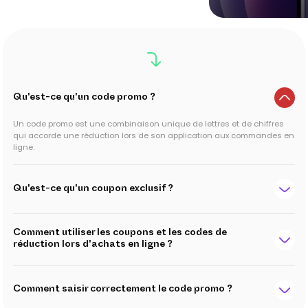
Qu'est-ce qu'un code promo ?
Un code promo est une combinaison unique de lettres et de chiffres
qui accorde une réduction lors de son application aux commandes en
ligne.
Qu'est-ce qu'un coupon exclusif ?
Comment utiliser les coupons et les codes de
réduction lors d'achats en ligne ?
Comment saisir correctement le code promo ?