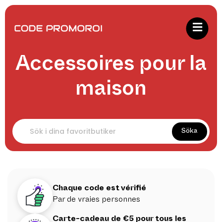
Accessoires pour la
maison
Söka
Chaque code est vérifié
Par de vraies personnes
Carte-cadeau de €5 pour tous les