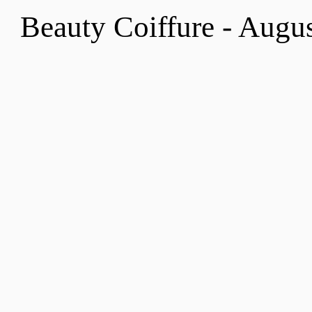
Beauty Coiffure - Augu