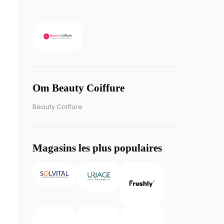
Om Beauty Coiffure
Beauty Coiffure
Magasins les plus populaires