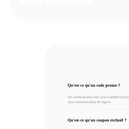
Qu'est-ce qu'un code promo ?
Un code promo est une combinaison un
aux commandes en ligne.
Qu'est-ce qu'un coupon exclusif ?