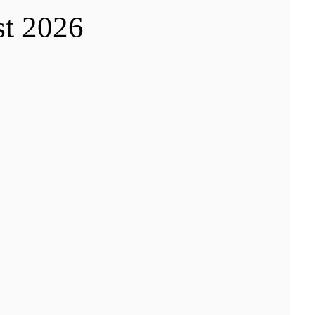
st 2026