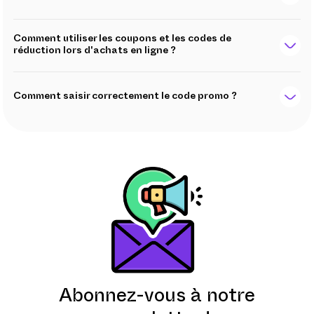
Comment utiliser les coupons et les codes de
réduction lors d'achats en ligne ?
Comment saisir correctement le code promo ?
Abonnez-vous à notre