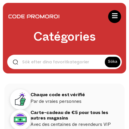
Catégories
Söka
Chaque code est vérifié
Par de vraies personnes
Carte-cadeau de €5 pour tous les
autres magasins
Avec des centaines de revendeurs VIP