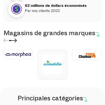
62 millions de dollars économisés
Par nos clients 2023
Magasins de grandes marques
Principales catégories