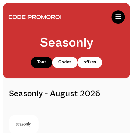
Seasonly
Tout
Codes
offres
Seasonly - August 2026