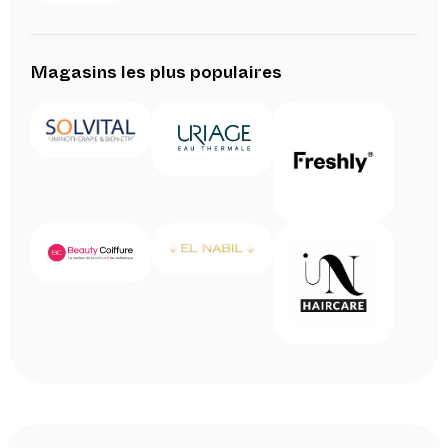
Magasins les plus populaires