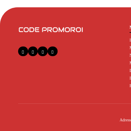
Adress