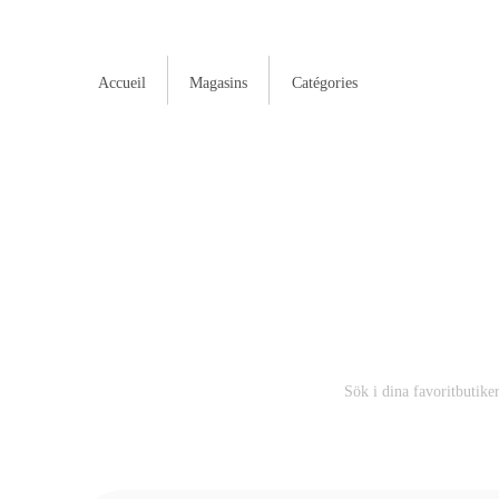
Accueil
Magasins
Catégories