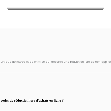
ique de lettres et de chiffres qui accorde une réduction lors de son applic
 codes de réduction lors d'achats en ligne ?