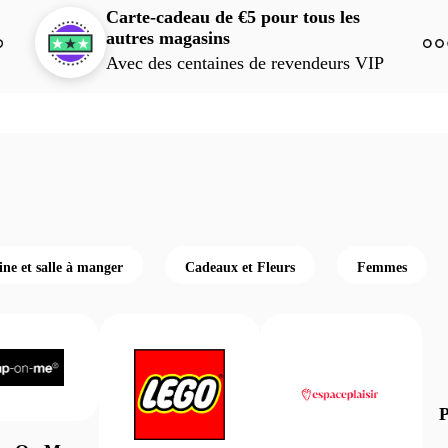
Carte-cadeau de €5 pour tous les
autres magasins
Avec des centaines de revendeurs VIP
ine et salle à manger
Cadeaux et Fleurs
Femmes
P