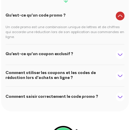
Qu'est-ce qu'un code promo ?
Un code promo est une combinaison unique de lettres et de chiffres
qui accorde une réduction lors de son application aux commandes en
ligne.
Qu'est-ce qu'un coupon exclusif ?
Comment utiliser les coupons et les codes de
réduction lors d'achats en ligne ?
Comment saisir correctement le code promo ?