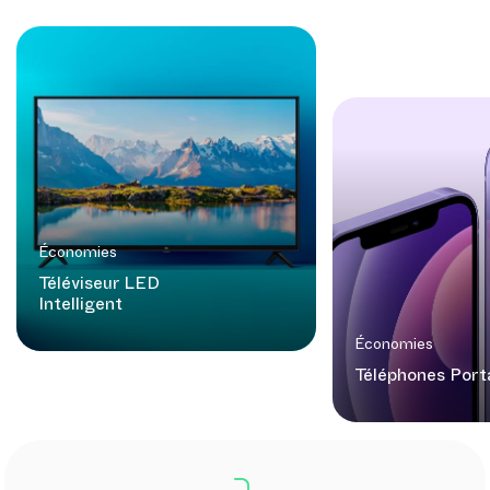
Économies
Téléviseur LED
Intelligent
Économies
Téléphones Port