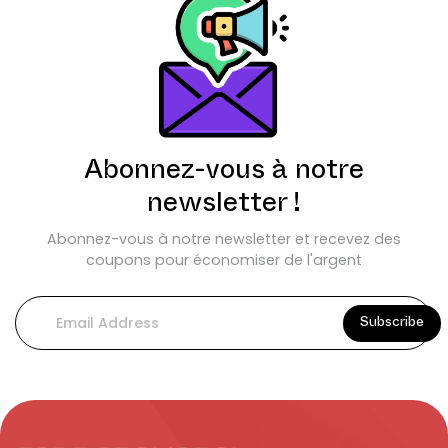
Abonnez-vous à notre
newsletter !
Abonnez-vous à notre newsletter et recevez des
coupons pour économiser de l'argent
Subscribe