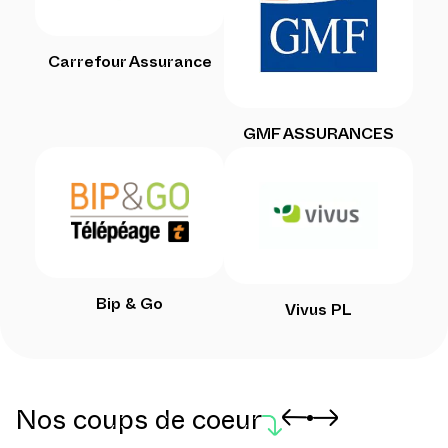
Carrefour Assurance
GMF ASSURANCES
Bip & Go
Vivus PL
Nos coups de coeur