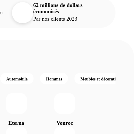
62 millions de dollars
économisés
Par nos clients 2023
Automobile
Hommes
Meubles et décoration
Eterna
Vonroc