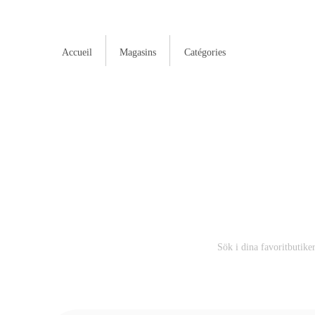
Accueil
Magasins
Catégories
M