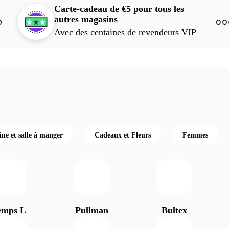
Carte-cadeau de €5 pour tous les
autres magasins
Avec des centaines de revendeurs VIP
ine et salle à manger
Cadeaux et Fleurs
Femmes
emps L
Pullman
Bultex