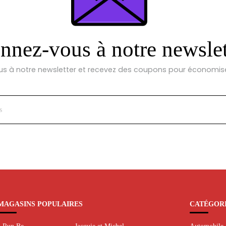
nez-vous à notre newslet
 à notre newsletter et recevez des coupons pour économise
MAGASINS POPULAIRES
CATÉGOR