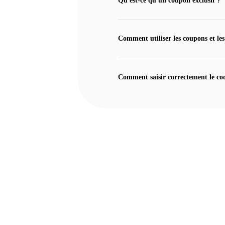
Comment utiliser les coupons et les
Comment saisir correctement le co