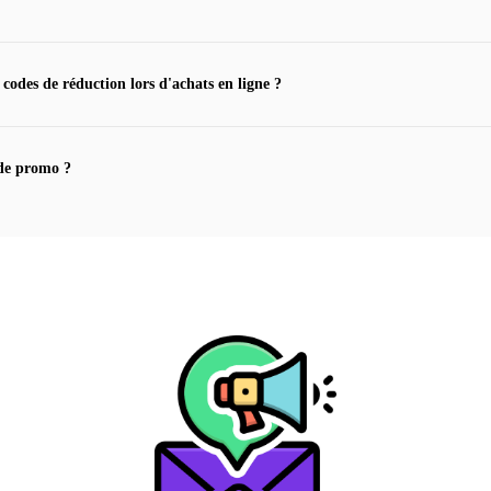
 codes de réduction lors d'achats en ligne ?
de promo ?