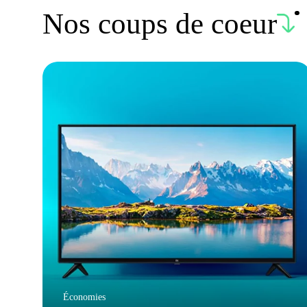
Nos coups de coeur
Économies