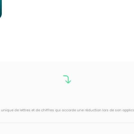
ique de lettres et de chiffres qui accorde une réduction lors de son applic