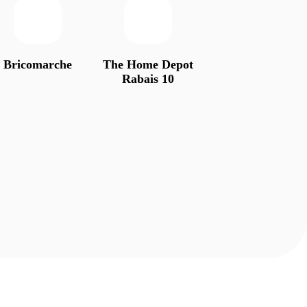
Bricomarche
The Home Depot
Rabais 10