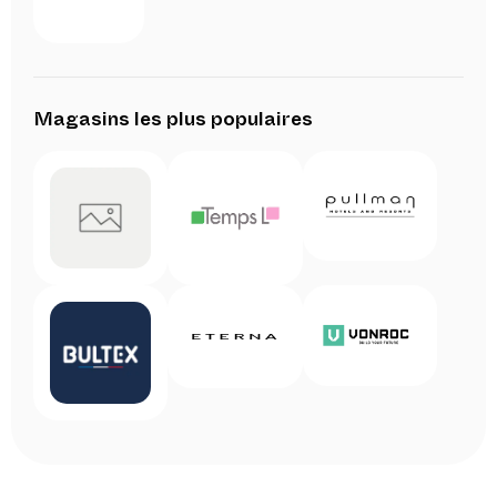
Magasins les plus populaires