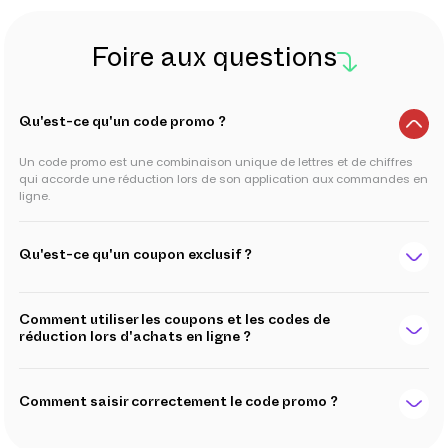
Foire aux questions
Qu'est-ce qu'un code promo ?
Un code promo est une combinaison unique de lettres et de chiffres
qui accorde une réduction lors de son application aux commandes en
ligne.
Qu'est-ce qu'un coupon exclusif ?
Comment utiliser les coupons et les codes de
réduction lors d'achats en ligne ?
Comment saisir correctement le code promo ?