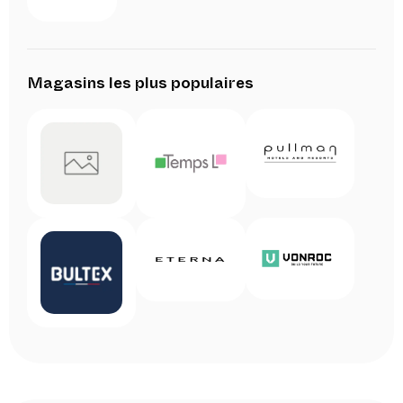
Magasins les plus populaires