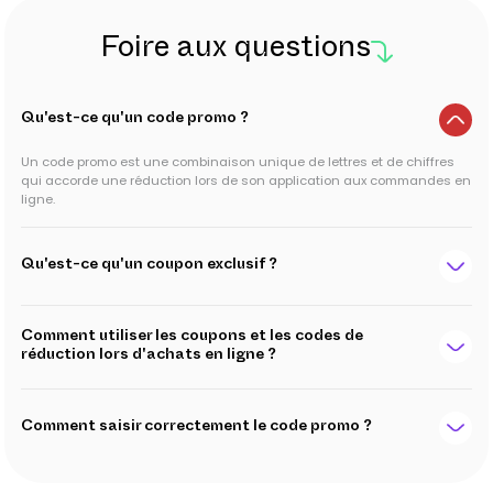
Foire aux questions
Qu'est-ce qu'un code promo ?
Un code promo est une combinaison unique de lettres et de chiffres
qui accorde une réduction lors de son application aux commandes en
ligne.
Qu'est-ce qu'un coupon exclusif ?
Comment utiliser les coupons et les codes de
réduction lors d'achats en ligne ?
Comment saisir correctement le code promo ?