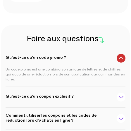
Foire aux questions
Qu'est-ce qu'un code promo ?
Un code promo est une combinaison unique de lettres et de chiffres
qui accorde une réduction lors de son application aux commandes en
ligne.
Qu'est-ce qu'un coupon exclusif ?
Comment utiliser les coupons et les codes de
réduction lors d'achats en ligne ?