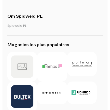
Om Spidweld PL
Spidweld PL
Magasins les plus populaires