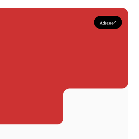
Adresse