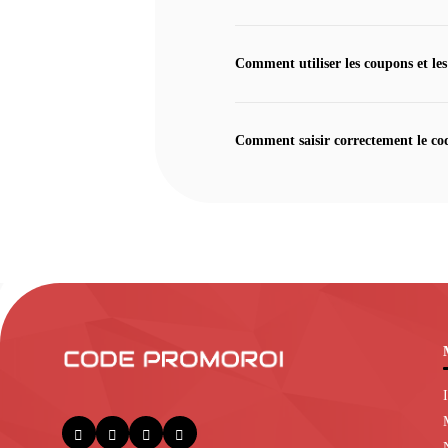
Comment utiliser les coupons et les
Comment saisir correctement le co