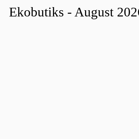
Ekobutiks - August 202