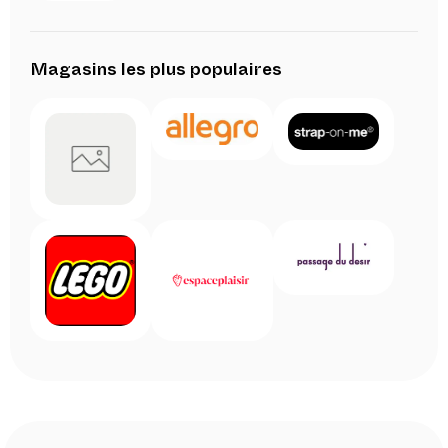
Magasins les plus populaires