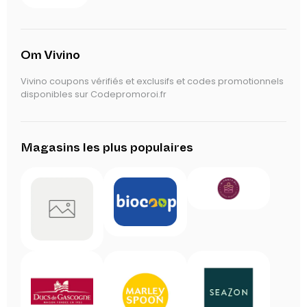
Om Vivino
Vivino coupons vérifiés et exclusifs et codes promotionnels
disponibles sur Codepromoroi.fr
Magasins les plus populaires