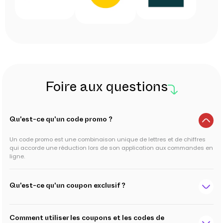
Foire aux questions
Qu'est-ce qu'un code promo ?
Un code promo est une combinaison unique de lettres et de chiffres
qui accorde une réduction lors de son application aux commandes en
ligne.
Qu'est-ce qu'un coupon exclusif ?
Comment utiliser les coupons et les codes de