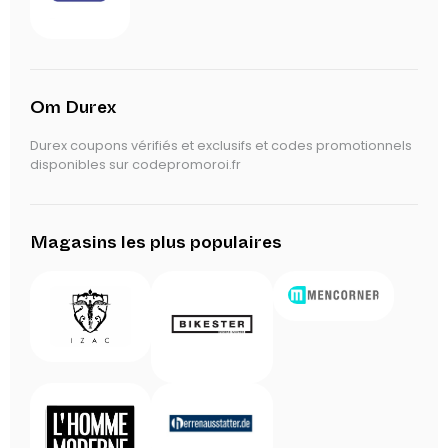
Om Durex
Durex coupons vérifiés et exclusifs et codes promotionnels
disponibles sur codepromoroi.fr
Magasins les plus populaires