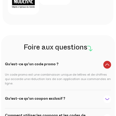
Foire aux questions
Qu'est-ce qu'un code promo ?
Un code promo est une combinaison unique de lettres et de chiffres
qui accorde une réduction lors de son application aux commandes en
ligne.
Qu'est-ce qu'un coupon exclusif ?
Comment utiliser les coupons et les codes de