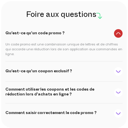
Foire aux questions
Qu'est-ce qu'un code promo ?
Un code promo est une combinaison unique de lettres et de chiffres
qui accorde une réduction lors de son application aux commandes en
ligne.
Qu'est-ce qu'un coupon exclusif ?
Comment utiliser les coupons et les codes de
réduction lors d'achats en ligne ?
Comment saisir correctement le code promo ?