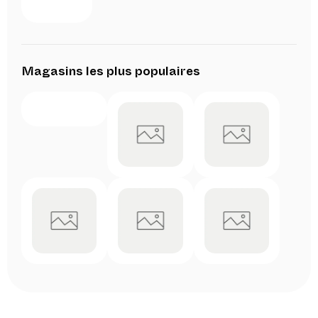
Magasins les plus populaires