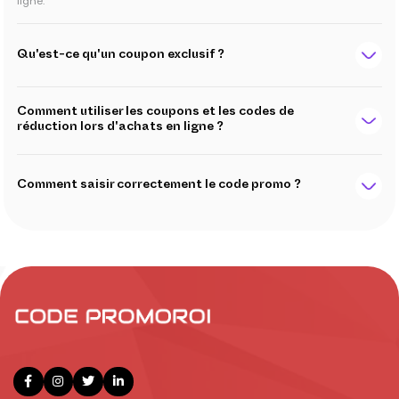
ligne.
Qu'est-ce qu'un coupon exclusif ?
Comment utiliser les coupons et les codes de
réduction lors d'achats en ligne ?
Comment saisir correctement le code promo ?