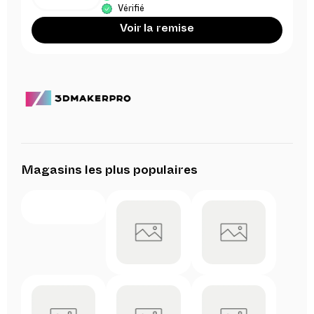
Vérifié
Voir la remise
Magasins les plus populaires