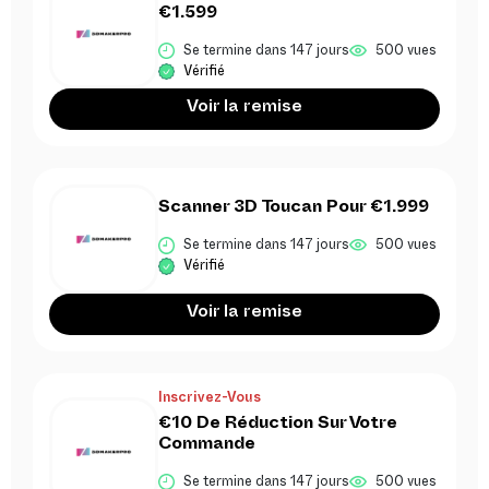
€1.599
Se termine dans 147 jours
500 vues
Vérifié
Voir la remise
Scanner 3D Toucan Pour €1.999
Se termine dans 147 jours
500 vues
Vérifié
Voir la remise
Inscrivez-Vous
€10 De Réduction Sur Votre
Commande
Se termine dans 147 jours
500 vues