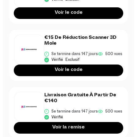
Voir le code
€15 De Réduction Scanner 3D
Mole
Se termine dans 147 jours
500 vues
Vérifié
Exclusif
Voir le code
Livraison Gratuite À Partir De
€140
Se termine dans 147 jours
500 vues
Vérifié
Voir la remise