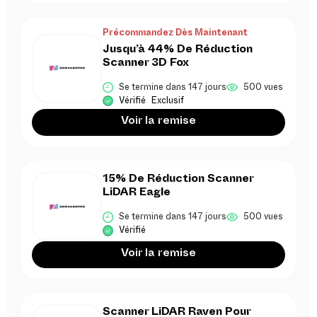
Précommandez Dès Maintenant
Jusqu’à 44% De Réduction
Scanner 3D Fox
Se termine dans 147 jours
500 vues
Vérifié
Exclusif
Voir la remise
15% De Réduction Scanner
LiDAR Eagle
Se termine dans 147 jours
500 vues
Vérifié
Voir la remise
Scanner LiDAR Raven Pour