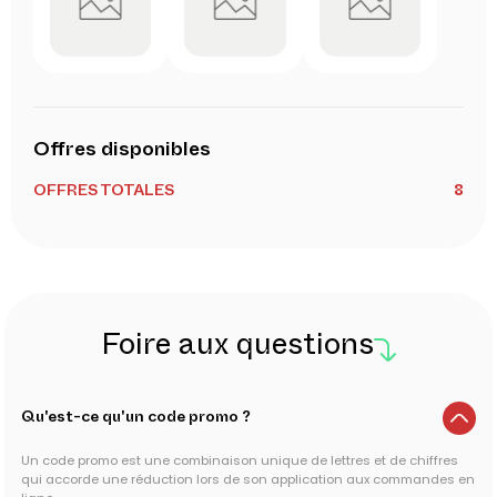
Offres disponibles
OFFRES TOTALES
8
Foire aux questions
Qu'est-ce qu'un code promo ?
Un code promo est une combinaison unique de lettres et de chiffres
qui accorde une réduction lors de son application aux commandes en