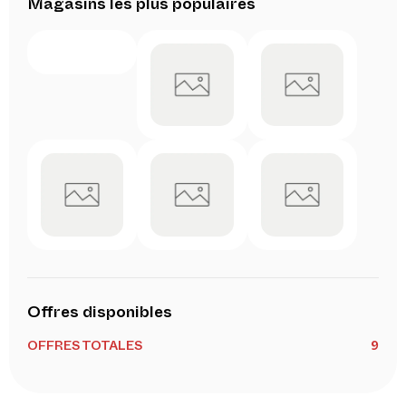
Magasins les plus populaires
Offres disponibles
OFFRES TOTALES
9