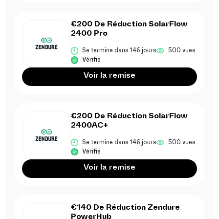
€200 De Réduction SolarFlow
2400 Pro
Se termine dans 146 jours
500 vues
Vérifié
Voir la remise
€200 De Réduction SolarFlow
2400AC+
Se termine dans 146 jours
500 vues
Vérifié
Voir la remise
€140 De Réduction Zendure
PowerHub