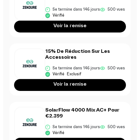
Se termine dans 146 jours
500 vues
Vérifié
Voir la remise
15% De Réduction Sur Les
Accessoires
Se termine dans 146 jours
500 vues
Vérifié
Exclusif
Voir la remise
SolarFlow 4000 Mix AC+ Pour
€2.399
Se termine dans 146 jours
500 vues
Vérifié