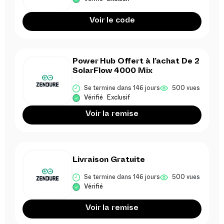
Voir le code
Power Hub Offert à l’achat De 2
SolarFlow 4000 Mix
Se termine dans 146 jours
500 vues
Vérifié
Exclusif
Voir la remise
Livraison Gratuite
Se termine dans 146 jours
500 vues
Vérifié
Voir la remise