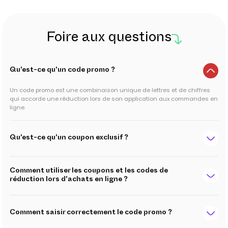
Foire aux questions
Qu'est-ce qu'un code promo ?
Un code promo est une combinaison unique de lettres et de chiffres
qui accorde une réduction lors de son application aux commandes en
ligne.
Qu'est-ce qu'un coupon exclusif ?
Comment utiliser les coupons et les codes de
réduction lors d'achats en ligne ?
Comment saisir correctement le code promo ?