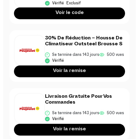
Vérifié
Exclusif
Voir le code
30% De Réduction – Housse De
Climatiseur Outsteel Brousse S
Se termine dans 143 jours
500 vues
Vérifié
Voir la remise
Livraison Gratuite Pour Vos
Commandes
Se termine dans 143 jours
500 vues
Vérifié
Voir la remise