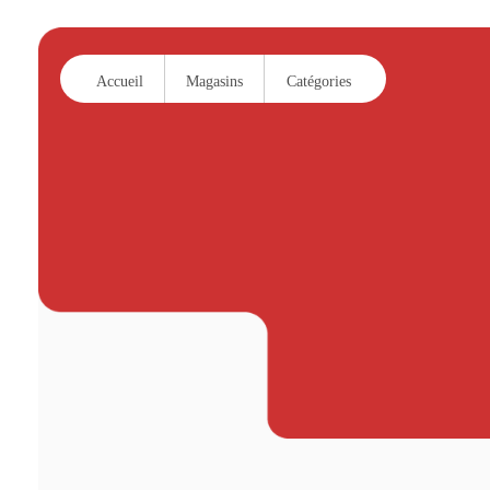
Accueil
Magasins
Catégories