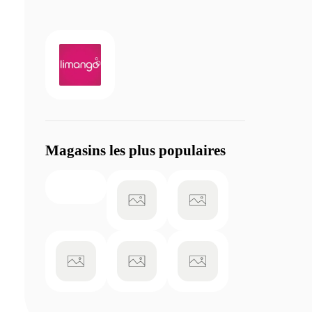
Magasins les plus populaires