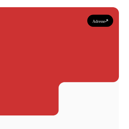
Adresse