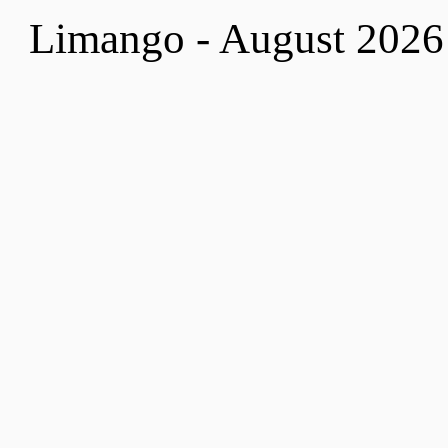
Limango - August 2026