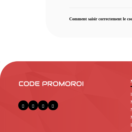
Comment saisir correctement le co