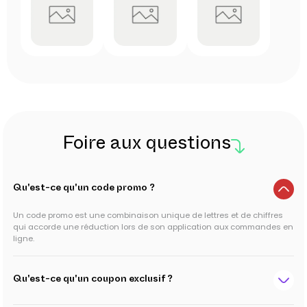
Foire aux questions
Qu'est-ce qu'un code promo ?
Un code promo est une combinaison unique de lettres et de chiffres
qui accorde une réduction lors de son application aux commandes en
ligne.
Qu'est-ce qu'un coupon exclusif ?