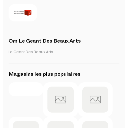
Om Le Geant Des Beaux Arts
Le Geant Des Beaux Arts
Magasins les plus populaires