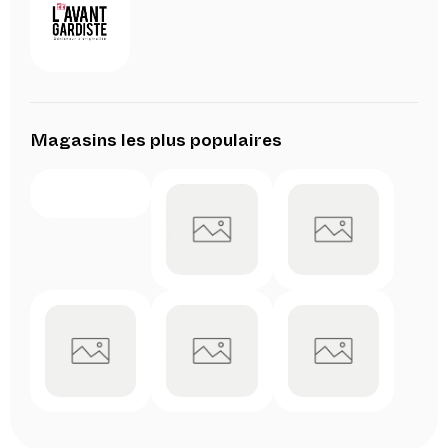
Magasins les plus populaires