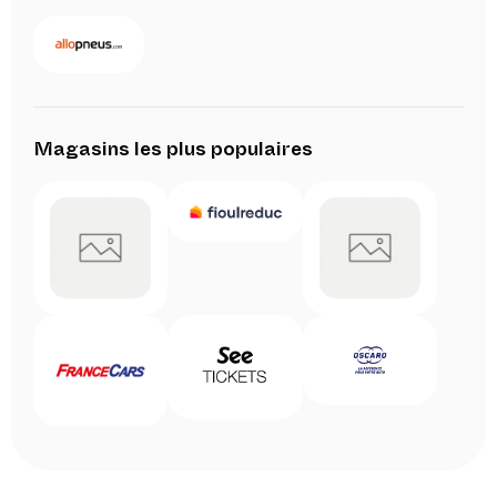
Magasins les plus populaires