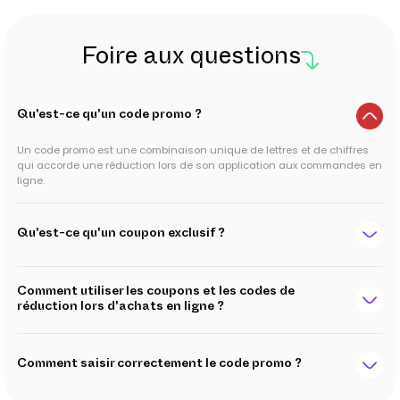
Foire aux questions
Qu'est-ce qu'un code promo ?
Un code promo est une combinaison unique de lettres et de chiffres
qui accorde une réduction lors de son application aux commandes en
ligne.
Qu'est-ce qu'un coupon exclusif ?
Comment utiliser les coupons et les codes de
réduction lors d'achats en ligne ?
Comment saisir correctement le code promo ?