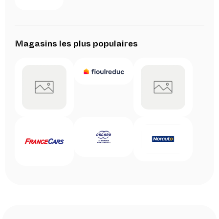
Magasins les plus populaires