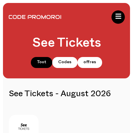
See Tickets
Tout
Codes
offres
See Tickets - August 2026