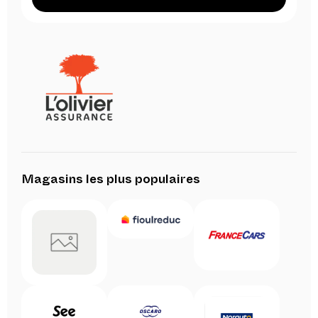
Magasins les plus populaires