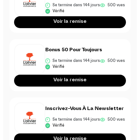
Se termine dans 144 jours
500 vues
Vérifié
Voir la remise
Bonus 50 Pour Toujours
Se termine dans 144 jours
500 vues
Vérifié
Voir la remise
Inscrivez-Vous À La Newsletter
Se termine dans 144 jours
500 vues
Vérifié
Voir la remise