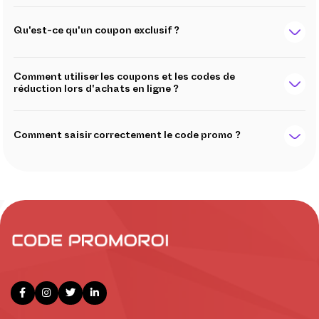
Qu'est-ce qu'un coupon exclusif ?
Comment utiliser les coupons et les codes de
réduction lors d'achats en ligne ?
Comment saisir correctement le code promo ?