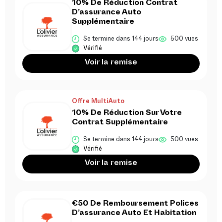
10% De Réduction Contrat
D’assurance Auto
Supplémentaire
Se termine dans 144 jours
500 vues
Vérifié
Voir la remise
Offre MultiAuto
10% De Réduction Sur Votre
Contrat Supplémentaire
Se termine dans 144 jours
500 vues
Vérifié
Voir la remise
€50 De Remboursement Polices
D’assurance Auto Et Habitation