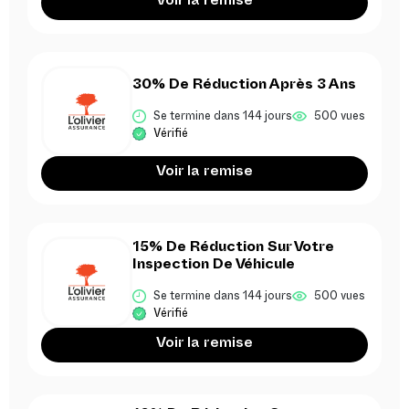
Voir la remise
30% De Réduction Après 3 Ans
Se termine dans 144 jours
500 vues
Vérifié
Voir la remise
15% De Réduction Sur Votre
Inspection De Véhicule
Se termine dans 144 jours
500 vues
Vérifié
Voir la remise