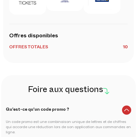
Offres disponibles
OFFRES TOTALES
10
Foire aux questions
Qu'est-ce qu'un code promo ?
Un code promo est une combinaison unique de lettres et de chiffres
qui accorde une réduction lors de son application aux commandes en
ligne.