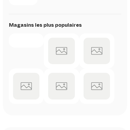
Magasins les plus populaires