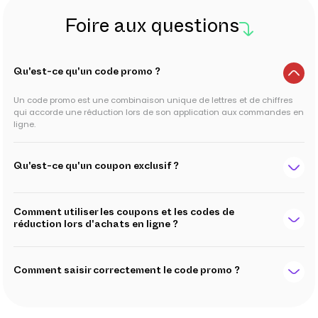
Foire aux questions
Qu'est-ce qu'un code promo ?
Un code promo est une combinaison unique de lettres et de chiffres
qui accorde une réduction lors de son application aux commandes en
ligne.
Qu'est-ce qu'un coupon exclusif ?
Comment utiliser les coupons et les codes de
réduction lors d'achats en ligne ?
Comment saisir correctement le code promo ?