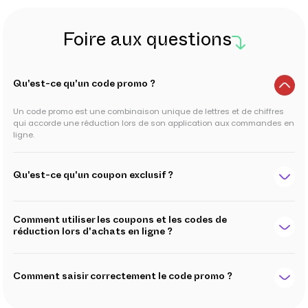
Foire aux questions
Qu'est-ce qu'un code promo ?
Un code promo est une combinaison unique de lettres et de chiffres
qui accorde une réduction lors de son application aux commandes en
ligne.
Qu'est-ce qu'un coupon exclusif ?
Comment utiliser les coupons et les codes de
réduction lors d'achats en ligne ?
Comment saisir correctement le code promo ?