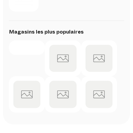
Magasins les plus populaires