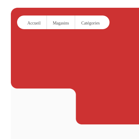
Accueil
Magasins
Catégories