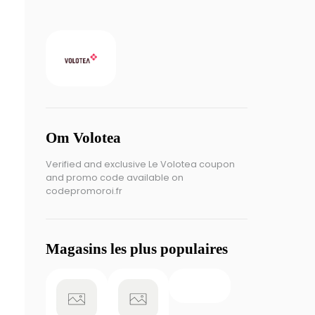
Om Volotea
Verified and exclusive Le Volotea coupon
and promo code available on
codepromoroi.fr
Magasins les plus populaires