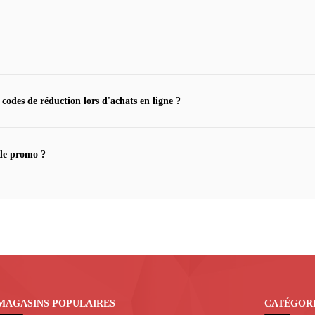
 codes de réduction lors d'achats en ligne ?
de promo ?
MAGASINS POPULAIRES
CATÉGOR