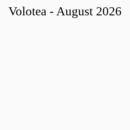
Volotea - August 2026