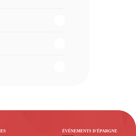
IES
ÉVÉNEMENTS D'ÉPARGNE