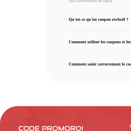
aux commandes en ligne.
Qu'est-ce qu'un coupon exclusif ?
Comment utiliser les coupons et les
Comment saisir correctement le co