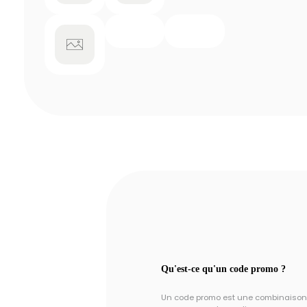
Qu'est-ce qu'un code promo ?
Un code promo est une combinaison un