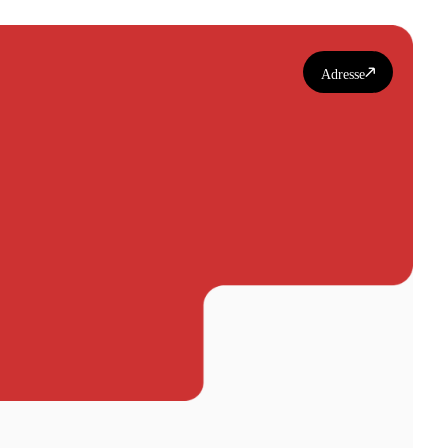
Adresse