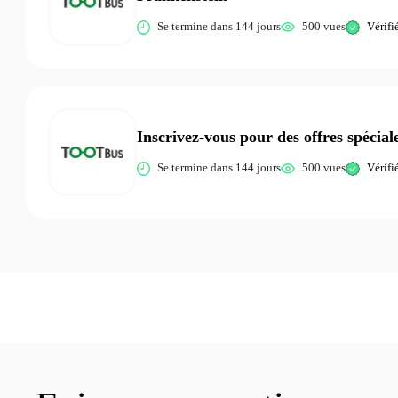
Se termine dans 144 jours
500 vues
Vérifi
Inscrivez-vous pour des offres spécial
Se termine dans 144 jours
500 vues
Vérifi