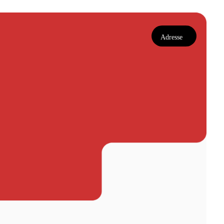
Adresse