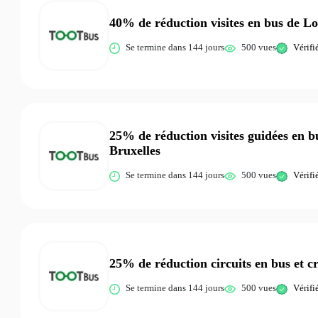
40% de réduction visites en bus de L
Se termine dans 144 jours
500 vues
Vérifi
25% de réduction visites guidées en bu
Bruxelles
Se termine dans 144 jours
500 vues
Vérifi
25% de réduction circuits en bus et cr
Se termine dans 144 jours
500 vues
Vérifi