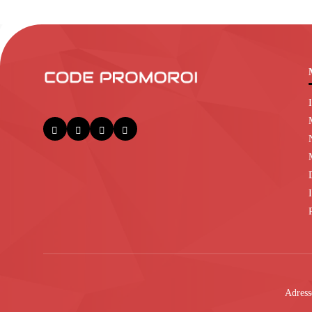
Adress