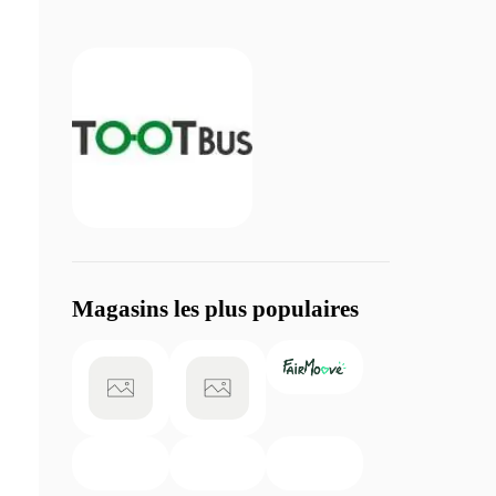
Magasins les plus populaires