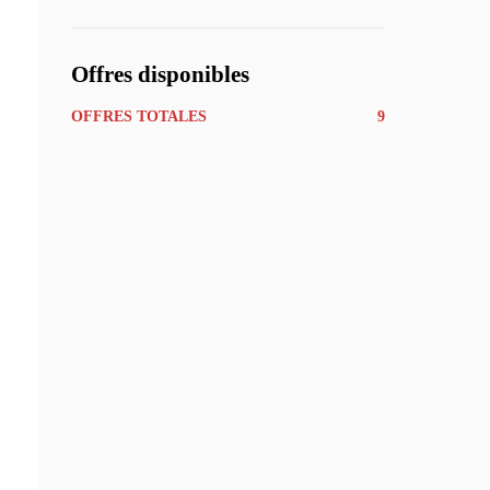
Offres disponibles
OFFRES TOTALES
9