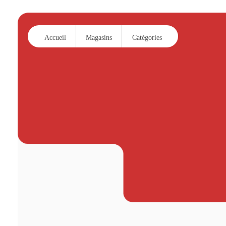
Accueil
Magasins
Catégories