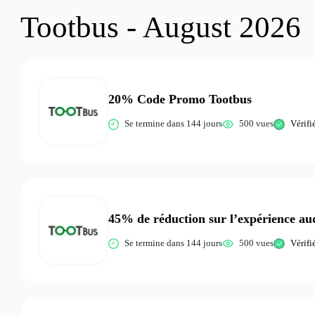
Tootbus - August 2026
20% Code Promo Tootbus
Se termine dans 144 jours
500 vues
Vérifi
45% de réduction sur l’expérience au
Se termine dans 144 jours
500 vues
Vérifi