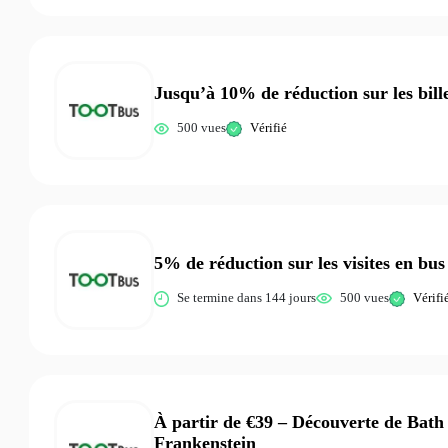
Jusqu’à 10% de réduction sur les bill
500 vues
Vérifié
5% de réduction sur les visites en bus
Se termine dans 144 jours
500 vues
Vérifi
À partir de €39 – Découverte de Bath
Frankenstein