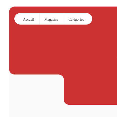
Accueil
Magasins
Catégories