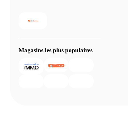
Magasins les plus populaires