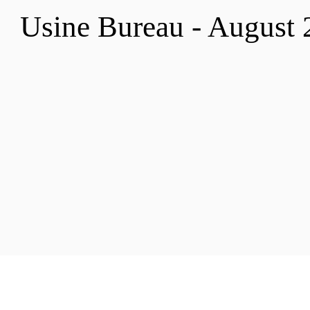
Usine Bureau - August