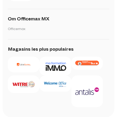
Om Officemax MX
Officemax
Magasins les plus populaires