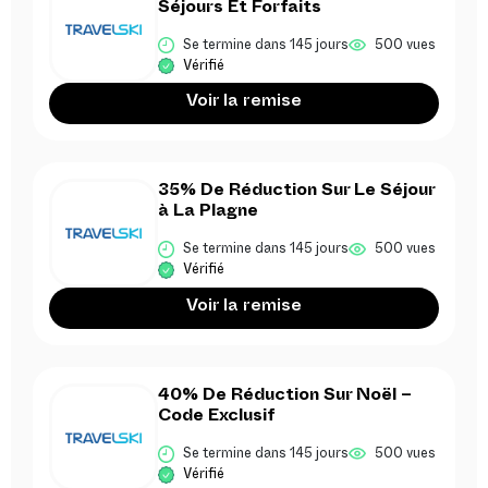
Séjours Et Forfaits
Se termine dans 145 jours
500 vues
Vérifié
Voir la remise
35% De Réduction Sur Le Séjour
à La Plagne
Se termine dans 145 jours
500 vues
Vérifié
Voir la remise
40% De Réduction Sur Noël –
Code Exclusif
Se termine dans 145 jours
500 vues
Vérifié