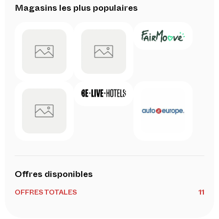
Magasins les plus populaires
Offres disponibles
OFFRES TOTALES
11