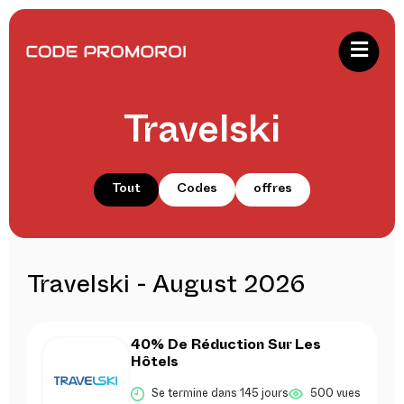
Travelski
Tout
Codes
offres
Travelski - August 2026
40% De Réduction Sur Les
Hôtels
Se termine dans 145 jours
500 vues