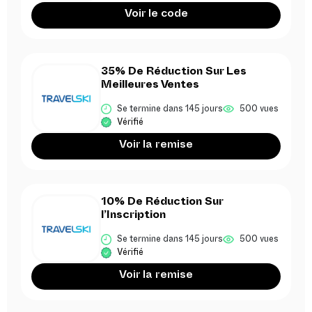
Voir le code
35% De Réduction Sur Les
Meilleures Ventes
Se termine dans 145 jours
500 vues
Vérifié
Voir la remise
10% De Réduction Sur
l’Inscription
Se termine dans 145 jours
500 vues
Vérifié
Voir la remise