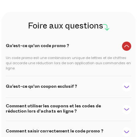
Foire aux questions
Qu'est-ce qu'un code promo ?
Un code promo est une combinaison unique de lettres et de chiffres
qui accorde une réduction lors de son application aux commandes en
ligne.
Qu'est-ce qu'un coupon exclusif ?
Comment utiliser les coupons et les codes de
réduction lors d'achats en ligne ?
Comment saisir correctement le code promo ?