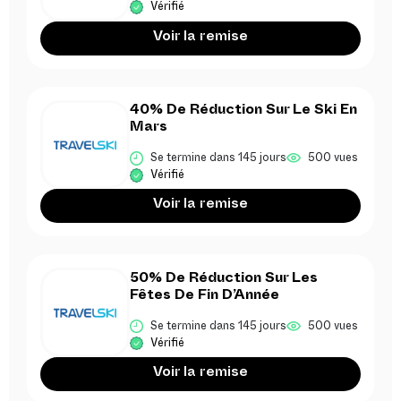
Vérifié
Voir la remise
40% De Réduction Sur Le Ski En
Mars
Se termine dans 145 jours
500 vues
Vérifié
Voir la remise
50% De Réduction Sur Les
Fêtes De Fin D’Année
Se termine dans 145 jours
500 vues
Vérifié
Voir la remise