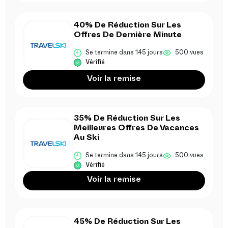
40% De Réduction Sur Les
Offres De Dernière Minute
Se termine dans 145 jours
500 vues
Vérifié
Voir la remise
35% De Réduction Sur Les
Meilleures Offres De Vacances
Au Ski
Se termine dans 145 jours
500 vues
Vérifié
Voir la remise
45% De Réduction Sur Les