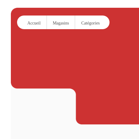
Accueil
Magasins
Catégories