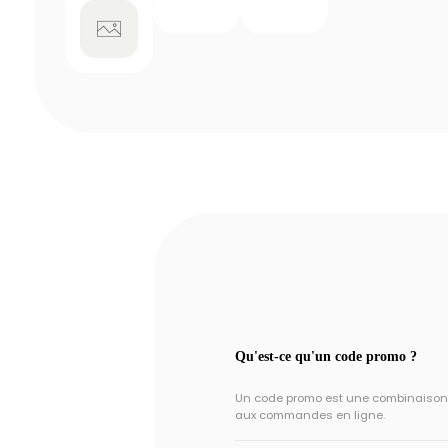
Qu'est-ce qu'un code promo ?
Un code promo est une combinaison un
aux commandes en ligne.