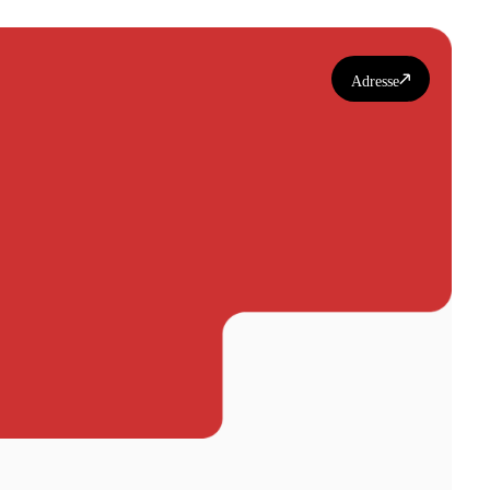
Adresse