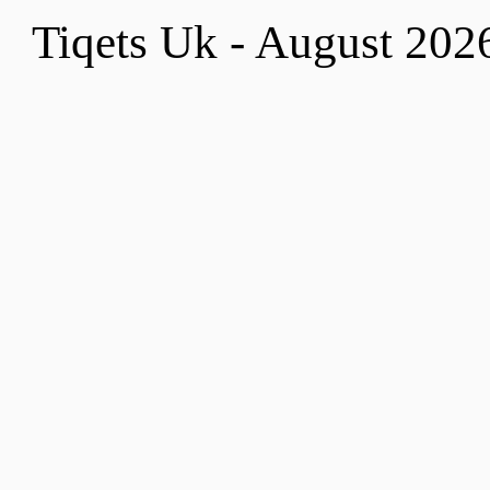
Tiqets Uk - August 202