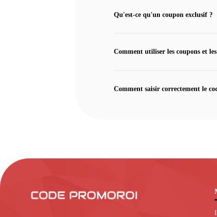
Qu'est-ce qu'un coupon exclusif ?
Comment utiliser les coupons et les
Comment saisir correctement le co