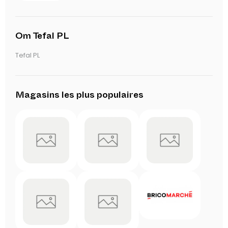
Om Tefal PL
Tefal PL
Magasins les plus populaires