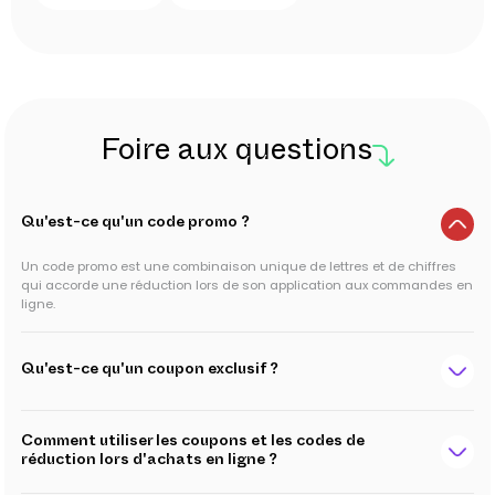
Foire aux questions
Qu'est-ce qu'un code promo ?
Un code promo est une combinaison unique de lettres et de chiffres
qui accorde une réduction lors de son application aux commandes en
ligne.
Qu'est-ce qu'un coupon exclusif ?
Comment utiliser les coupons et les codes de
réduction lors d'achats en ligne ?