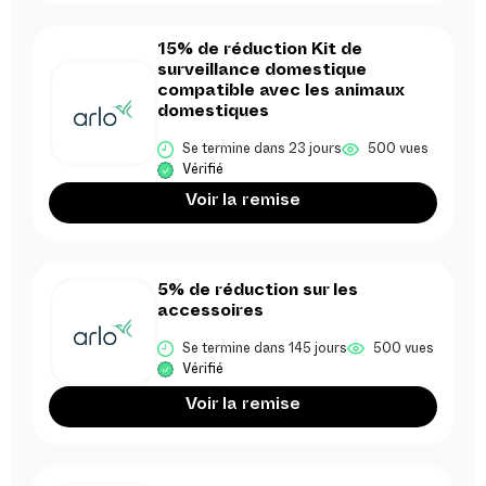
15% de réduction Kit de
surveillance domestique
compatible avec les animaux
domestiques
Se termine dans 23 jours
500 vues
Vérifié
Voir la remise
5% de réduction sur les
accessoires
Se termine dans 145 jours
500 vues
Vérifié
Voir la remise