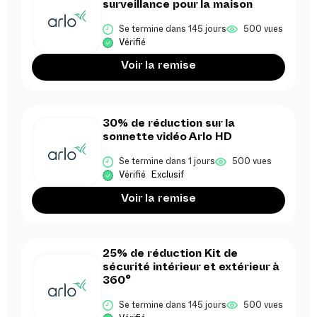
surveillance pour la maison
Se termine dans 145 jours
500 vues
Vérifié
Voir la remise
30% de réduction sur la
sonnette vidéo Arlo HD
Se termine dans 1 jours
500 vues
Vérifié
Exclusif
Voir la remise
25% de réduction Kit de
sécurité intérieur et extérieur à
360°
Se termine dans 145 jours
500 vues