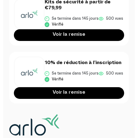
Kits de sécurité à partir de
€79,99
Se termine dans 145 jours
500 vues
Vérifié
Voir la remise
10% de réduction à l’inscription
Se termine dans 145 jours
500 vues
Vérifié
Voir la remise