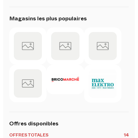
Magasins les plus populaires
Offres disponibles
OFFRES TOTALES
14