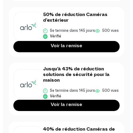
50% de réduction Caméras
d’extérieur
Se termine dans 145 jours
500 vues
Vérifié
Voir la remise
Jusqu’à 43% de réduction
solutions de sécurité pour la
maison
Se termine dans 145 jours
500 vues
Vérifié
Voir la remise
40% de réduction Caméras de