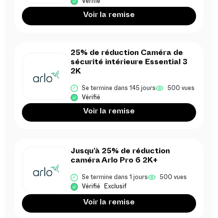
Vérifié
Voir la remise
25% de réduction Caméra de
sécurité intérieure Essential 3
2K
Se termine dans 145 jours
500 vues
Vérifié
Voir la remise
Jusqu’à 25% de réduction
caméra Arlo Pro 6 2K+
Se termine dans 1 jours
500 vues
Vérifié
Exclusif
Voir la remise