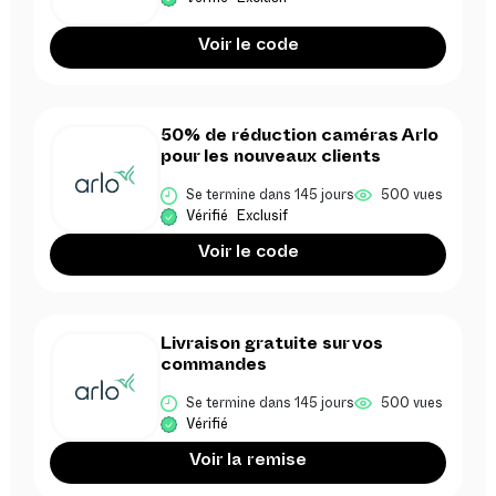
Voir le code
50% de réduction caméras Arlo
pour les nouveaux clients
Se termine dans 145 jours
500 vues
Vérifié
Exclusif
Voir le code
Livraison gratuite sur vos
commandes
Se termine dans 145 jours
500 vues
Vérifié
Voir la remise