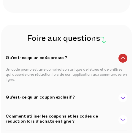
Foire aux questions
Qu'est-ce qu'un code promo ?
Un code promo est une combinaison unique de lettres et de chiffres
qui accorde une réduction lors de son application aux commandes en
ligne.
Qu'est-ce qu'un coupon exclusif ?
Comment utiliser les coupons et les codes de
réduction lors d'achats en ligne ?