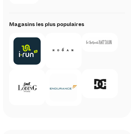
Magasins les plus populaires