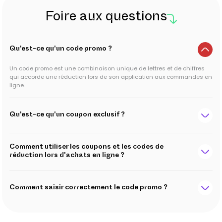
Foire aux questions
Qu'est-ce qu'un code promo ?
Un code promo est une combinaison unique de lettres et de chiffres
qui accorde une réduction lors de son application aux commandes en
ligne.
Qu'est-ce qu'un coupon exclusif ?
Comment utiliser les coupons et les codes de
réduction lors d'achats en ligne ?
Comment saisir correctement le code promo ?