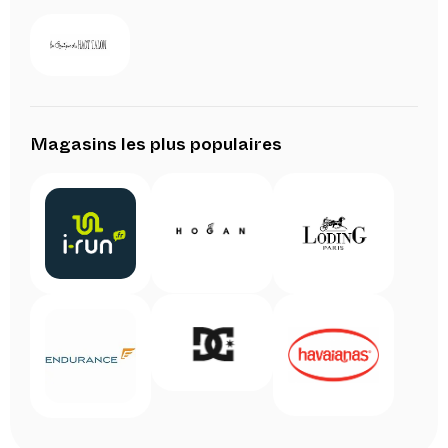
Magasins les plus populaires