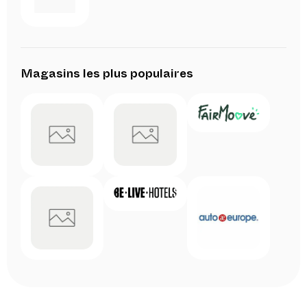
Magasins les plus populaires