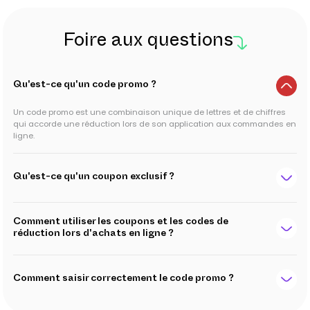
Foire aux questions
Qu'est-ce qu'un code promo ?
Un code promo est une combinaison unique de lettres et de chiffres
qui accorde une réduction lors de son application aux commandes en
ligne.
Qu'est-ce qu'un coupon exclusif ?
Comment utiliser les coupons et les codes de
réduction lors d'achats en ligne ?
Comment saisir correctement le code promo ?