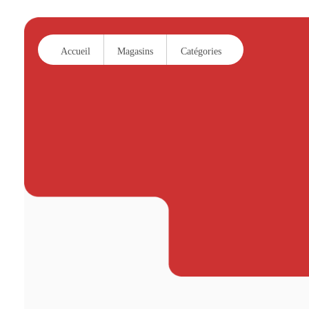
Accueil
Magasins
Catégories