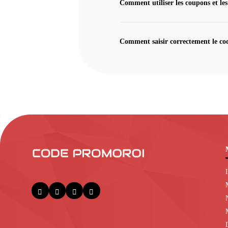
Comment utiliser les coupons et les
Comment saisir correctement le co