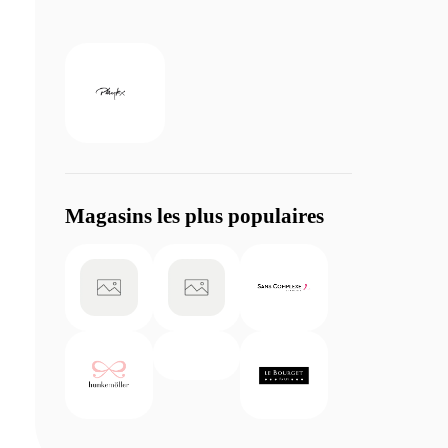
Magasins les plus populaires