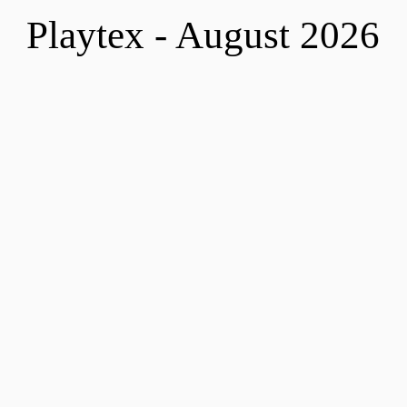
Playtex - August 2026