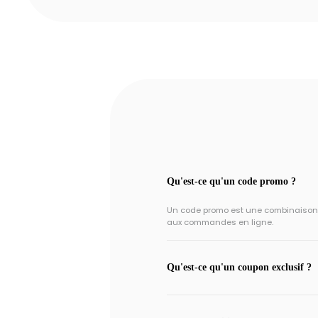
Qu'est-ce qu'un code promo ?
Un code promo est une combinaison un
aux commandes en ligne.
Qu'est-ce qu'un coupon exclusif ?