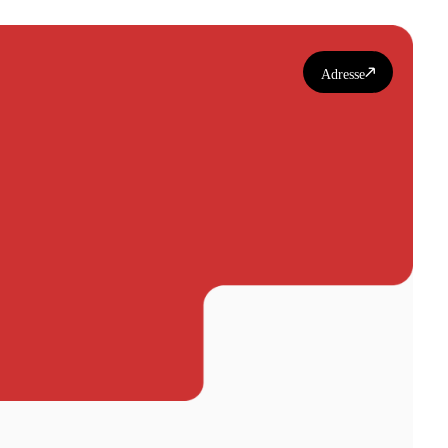
Adresse