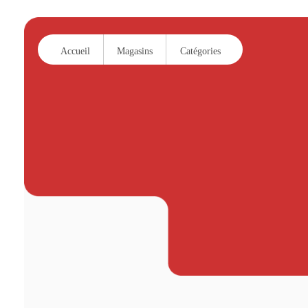
Accueil
Magasins
Catégories