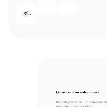
Qu'est-ce qu'un code promo ?
Un code promo est une combinaison un
aux commandes en ligne.