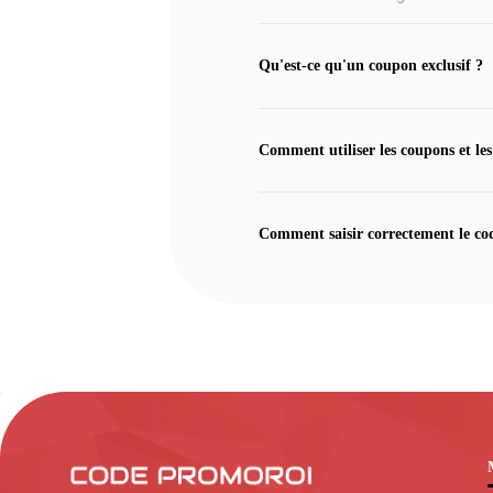
Qu'est-ce qu'un coupon exclusif ?
Comment utiliser les coupons et les
Comment saisir correctement le co