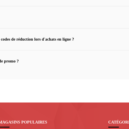
 codes de réduction lors d'achats en ligne ?
de promo ?
MAGASINS POPULAIRES
CATÉGOR