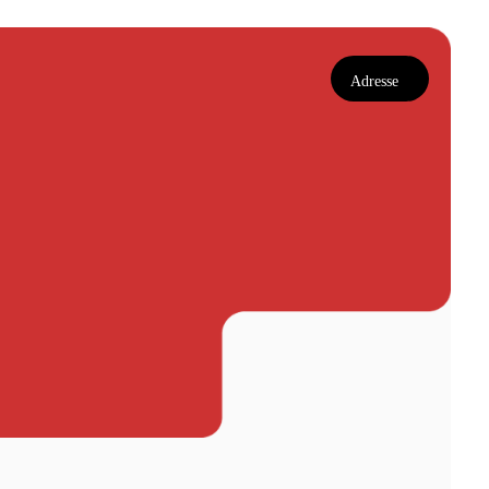
Adresse