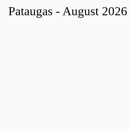
Pataugas - August 2026