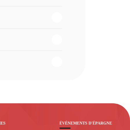
IES
ÉVÉNEMENTS D'ÉPARGNE