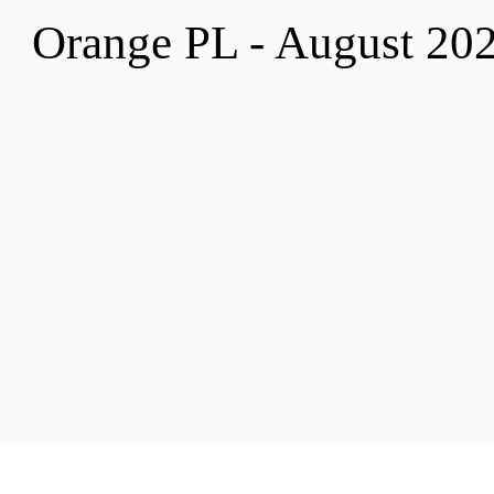
Orange PL - August 20