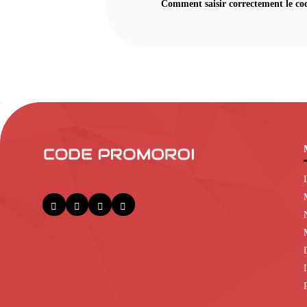
Comment saisir correctement le co