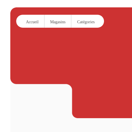
Accueil
Magasins
Catégories