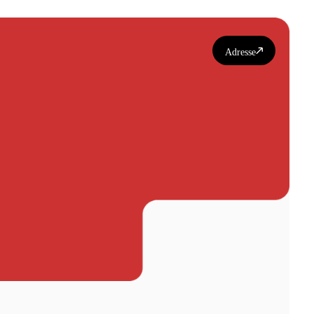
Adresse