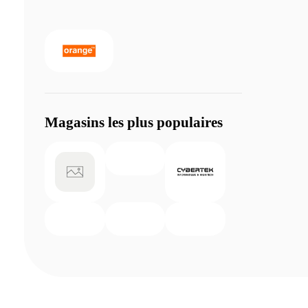
Magasins les plus populaires