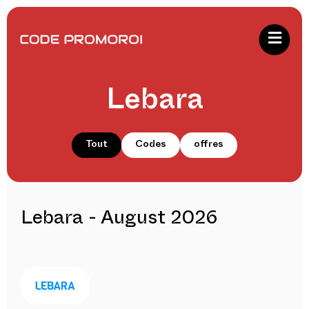
Lebara
Tout
Codes
offres
Lebara - August 2026