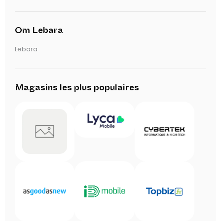
Om Lebara
Lebara
Magasins les plus populaires