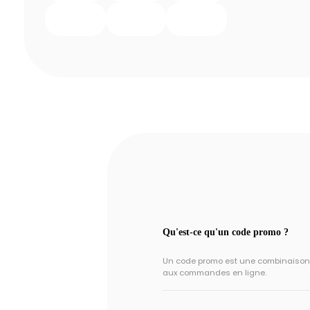
Qu'est-ce qu'un code promo ?
Un code promo est une combinaison un
aux commandes en ligne.