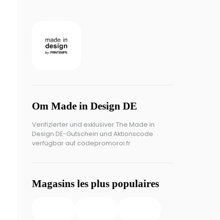
Om Made in Design DE
Verifizierter und exklusiver The Made in
Design DE-Gutschein und Aktionscode
verfügbar auf codepromoroi.fr
Magasins les plus populaires