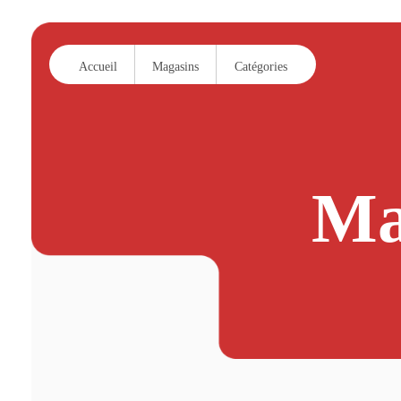
Accueil
Magasins
Catégories
Ma