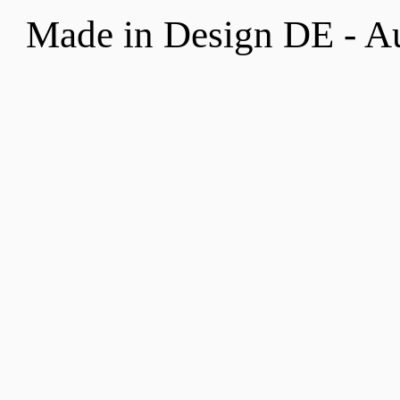
Made in Design DE - A