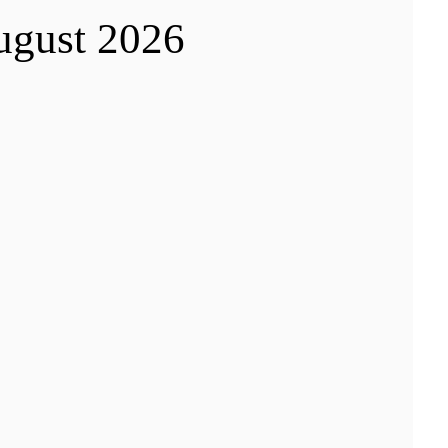
ugust 2026