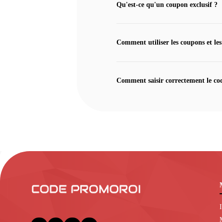
Qu'est-ce qu'un coupon exclusif ?
Comment utiliser les coupons et les
Comment saisir correctement le co