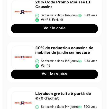
20% Code Promo Mousse Et
Coussins
Se termine dans 144 jours
500 vues
Vérifié
Exclusif
Voir le code
40% de reduction coussins de
mobilier de jardin sur mesure
Se termine dans 144 jours
500 vues
Vérifié
Voir la remise
Livraison gratuite à partir de
€70 d’achat
Se termine dans 144 jours
500 vues