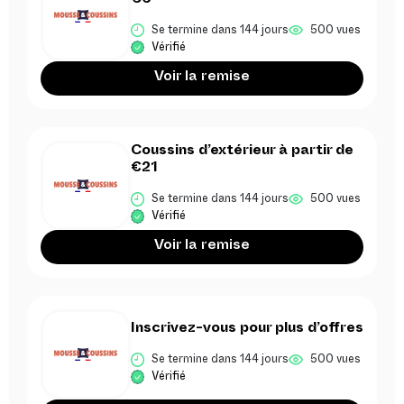
€6
Se termine dans 144 jours
500 vues
Vérifié
Voir la remise
Coussins d’extérieur à partir de
€21
Se termine dans 144 jours
500 vues
Vérifié
Voir la remise
Inscrivez-vous pour plus d’offres
Se termine dans 144 jours
500 vues
Vérifié