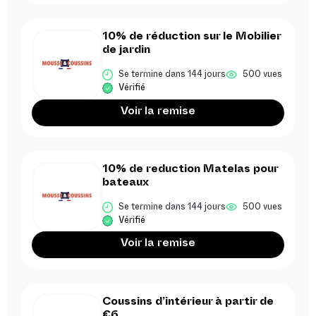
10% de réduction sur le Mobilier
de jardin
Se termine dans 144 jours
500 vues
Vérifié
Voir la remise
10% de reduction Matelas pour
bateaux
Se termine dans 144 jours
500 vues
Vérifié
Voir la remise
Coussins d’intérieur à partir de