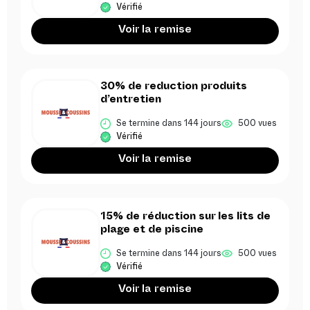
Vérifié
Voir la remise
30% de reduction produits
d’entretien
Se termine dans 144 jours
500 vues
Vérifié
Voir la remise
15% de réduction sur les lits de
plage et de piscine
Se termine dans 144 jours
500 vues
Vérifié
Voir la remise