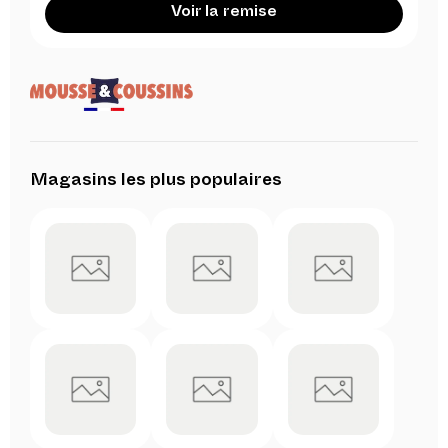
Voir la remise
Magasins les plus populaires