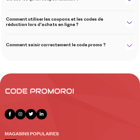
Comment utiliser les coupons et les codes de
réduction lors d'achats en ligne ?
Comment saisir correctement le code promo ?
MAGASINS POPULAIRES