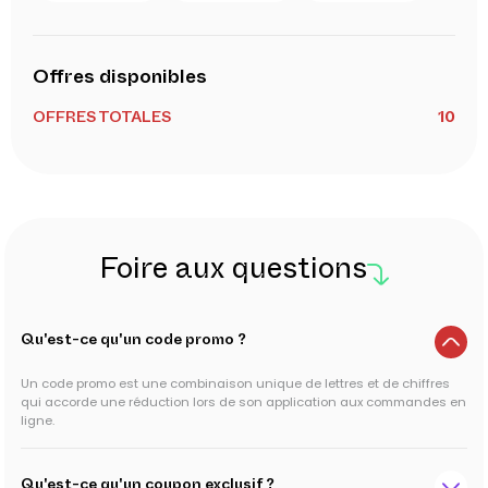
Offres disponibles
OFFRES TOTALES
10
Foire aux questions
Qu'est-ce qu'un code promo ?
Un code promo est une combinaison unique de lettres et de chiffres
qui accorde une réduction lors de son application aux commandes en
ligne.
Qu'est-ce qu'un coupon exclusif ?