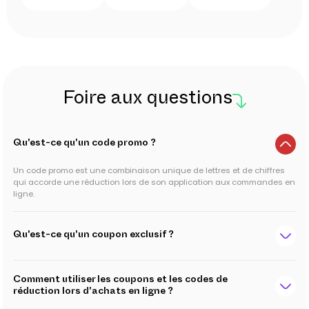
Foire aux questions
Qu'est-ce qu'un code promo ?
Un code promo est une combinaison unique de lettres et de chiffres
qui accorde une réduction lors de son application aux commandes en
ligne.
Qu'est-ce qu'un coupon exclusif ?
Comment utiliser les coupons et les codes de
réduction lors d'achats en ligne ?