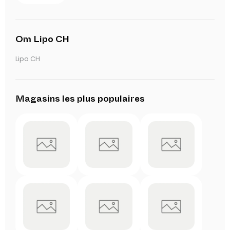
Om Lipo CH
Lipo CH
Magasins les plus populaires